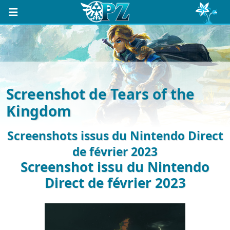
Screenshot de Tears of the
Kingdom
Screenshots issus du Nintendo Direct
de février 2023
Screenshot issu du Nintendo
Direct de février 2023