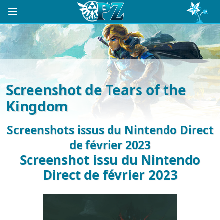
Screenshot de Tears of the
Kingdom
Screenshots issus du Nintendo Direct
de février 2023
Screenshot issu du Nintendo
Direct de février 2023