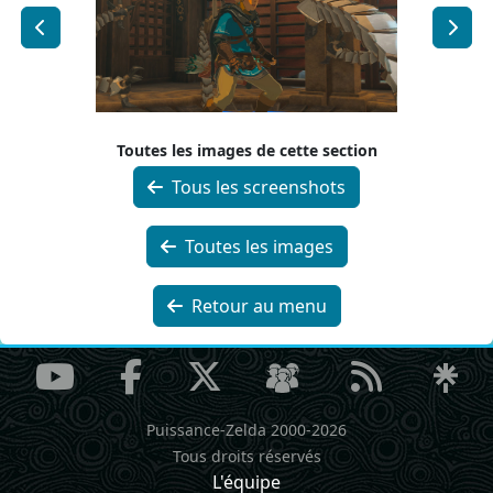
Toutes les images de cette section
Tous les screenshots
Toutes les images
Retour au menu
Puissance-Zelda 2000-2026
Tous droits réservés
L'équipe