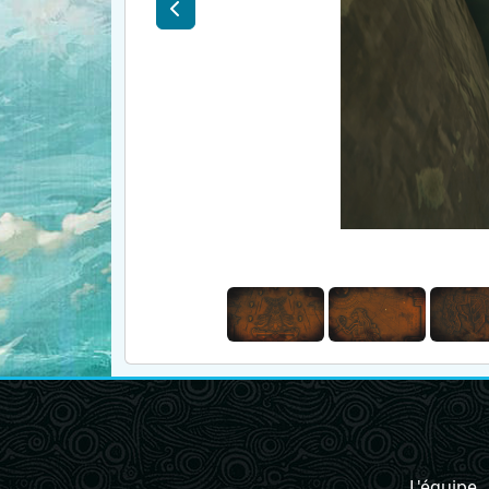
L'équipe