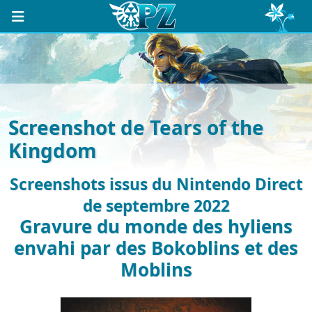
Screenshot de Tears of the
Kingdom
Screenshots issus du Nintendo Direct
de septembre 2022
Gravure du monde des hyliens
envahi par des Bokoblins et des
Moblins