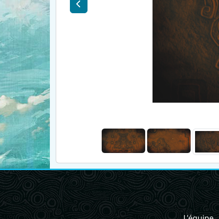
L'équipe