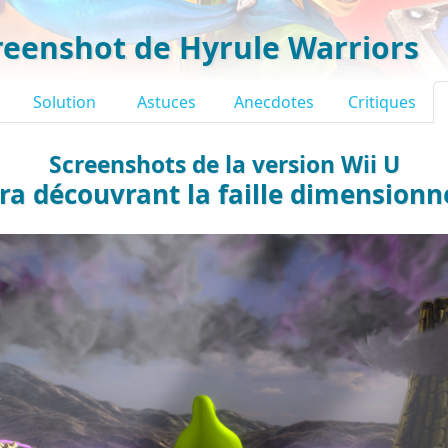
reenshot de Hyrule Warriors
Solution
Astuces
Anecdotes
Critiques
Screenshots de la version Wii U
ra découvrant la faille dimensionn