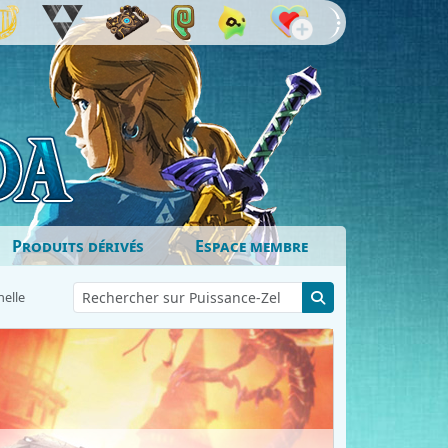
Produits dérivés
Espace membre
nelle