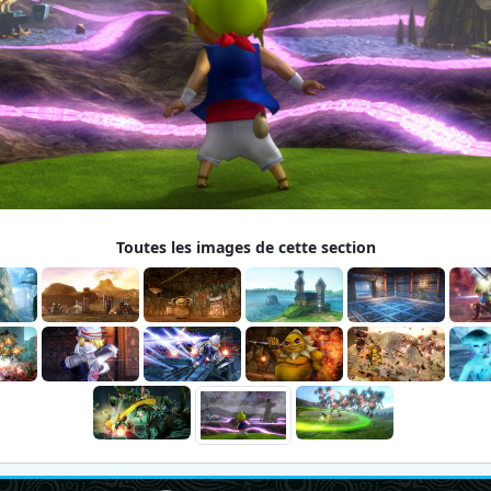
Toutes les images de cette section