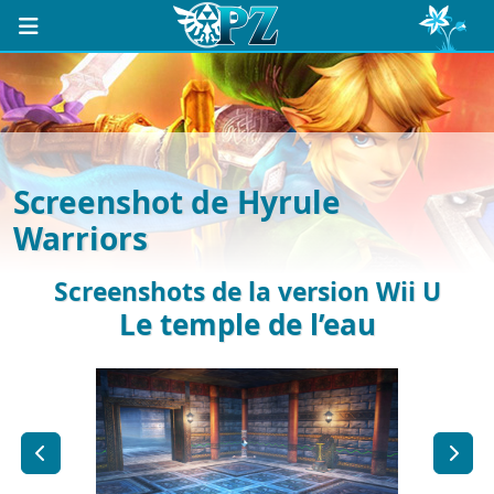
Screenshot de Hyrule
Warriors
Screenshots de la version Wii U
Le temple de l’eau