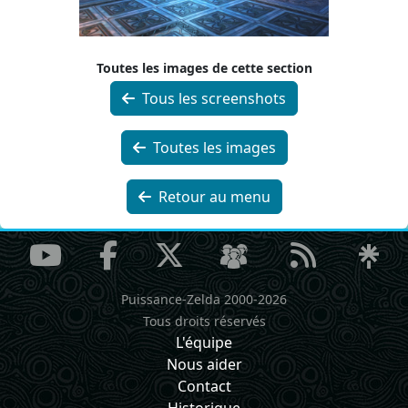
Toutes les images de cette section
Tous les screenshots
Toutes les images
Retour au menu
Puissance-Zelda 2000-2026
Tous droits réservés
L'équipe
Nous aider
Contact