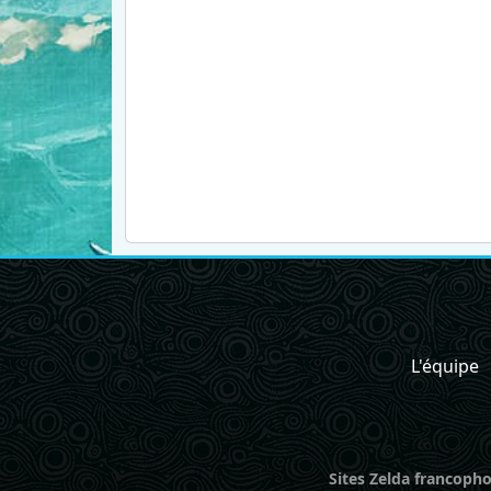
L'équipe
Sites Zelda francopho