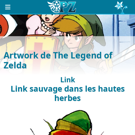
Artwork de The Legend of
Zelda
Link
Link sauvage dans les hautes
herbes