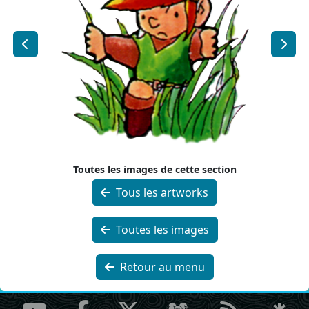
Toutes les images de cette section
Tous les artworks
Toutes les images
Retour au menu