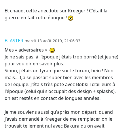
Et chaud, cette anecdote sur Kreeger ! C'était la
guerre en fait cette époque !
BLASTER
mardi 13 août 2019, 21:06:33
Mes « adversaires »
Je ne sais pas, à l'époque j'étais trop borné (et jeune)
pour vouloir en savoir plus.
Sinon, j'étais un tyran que sur le forum, hein ! Non
mais… Ça se passait super bien avec les membres
de l'équipe. J'étais très pote avec Bobkill d'ailleurs à
l'époque (celui qui s'occupait des design + splashs),
on est restés en contact de longues années.
Je me souviens aussi qu'après mon départ, quand
j'avais demandé à Kreeger de me remplacer, on le
trouvait tellement nul avec Bakura qu'on avait