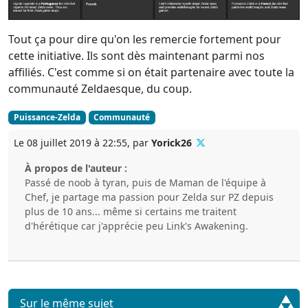
Tout ça pour dire qu'on les remercie fortement pour
cette initiative. Ils sont dès maintenant parmi nos
affiliés. C'est comme si on était partenaire avec toute la
communauté Zeldaesque, du coup.
Puissance-Zelda
Communauté
Le 08 juillet 2019 à 22:55, par
Yorick26
À propos de l'auteur :
Passé de noob à tyran, puis de Maman de l'équipe à
Chef, je partage ma passion pour Zelda sur PZ depuis
plus de 10 ans... même si certains me traitent
d'hérétique car j'apprécie peu Link's Awakening.
Sur le même sujet