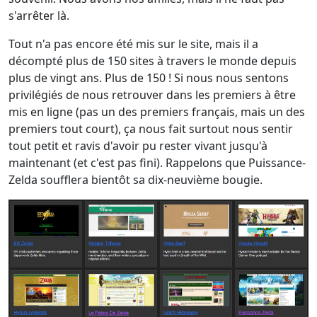
s'arrêter là.
Tout n'a pas encore été mis sur le site, mais il a
décompté plus de 150 sites à travers le monde depuis
plus de vingt ans. Plus de 150 ! Si nous nous sentons
privilégiés de nous retrouver dans les premiers à être
mis en ligne (pas un des premiers français, mais un des
premiers tout court), ça nous fait surtout nous sentir
tout petit et ravis d'avoir pu rester vivant jusqu'à
maintenant (et c'est pas fini). Rappelons que Puissance-
Zelda soufflera bientôt sa dix-neuvième bougie.