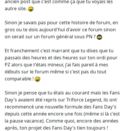
ancien post que c'est comme ça que tu voyais les
autre site.
Sinon je savais pas pour cette histoire de forum, en
gros ou te dois aujourd'hui d'avoir ce forum sinon
on serait sur un forum général sous PN ?
Et franchement c'est marrant que tu dises que tu
passais des heures et des heures sur ton ordi pour
PZ alors que t'étais mineur, j'ai fais pareil à mes
débuts sur le forum même si c'est pas du tout
comparable !
Sinon je pense que tu étais au courant mais les Fans
Day's avaient été repris sur Triforce Legend, ils ont
recommencé une nouvelle formule des Fans Day's
depuis cette année encore une fois (même si là c'est
la pause vacance). Comme quoi, encore des années
après, ton projet des Fans Day's tien toujours !