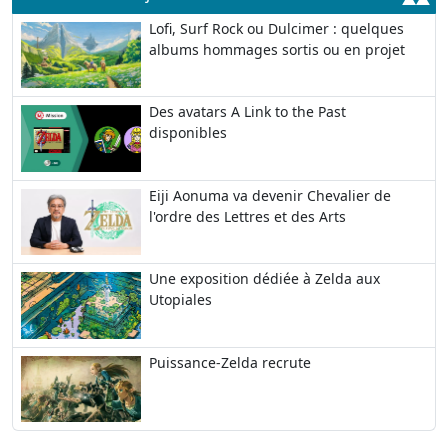
Lofi, Surf Rock ou Dulcimer : quelques
albums hommages sortis ou en projet
Des avatars A Link to the Past
disponibles
Eiji Aonuma va devenir Chevalier de
l'ordre des Lettres et des Arts
Une exposition dédiée à Zelda aux
Utopiales
Puissance-Zelda recrute