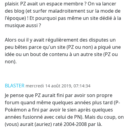
plaisir. PZ avait un espace membre ? On va lancer
des blog (et surfer maladroitement sur la mode de
l'époque) ! Et pourquoi pas même un site dédié à la
musique aussi ?
Alors oui il y avait régulièrement des disputes un
peu bêtes parce qu'un site (PZ ou non) a piqué une
idée ou un bout de contenu à un autre site (PZ ou
non).
BLASTER
mercredi 14 août 2019, 07:14:34
Je pense que PZ aurait fini par avoir son propre
forum quand même quelques années plus tard (P-
Pokémon a fini par avoir le sien après quelques
années fusionné avec celui de PN). Mais du coup, on
(vous) aurait (auriez) raté 2004-2008 par là.