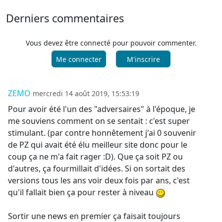
Derniers commentaires
Vous devez être connecté pour pouvoir commenter.
Me connecter
M'inscrire
ZEMO
mercredi 14 août 2019, 15:53:19
Pour avoir été l'un des "adversaires" à l'époque, je
me souviens comment on se sentait : c'est super
stimulant. (par contre honnêtement j'ai 0 souvenir
de PZ qui avait été élu meilleur site donc pour le
coup ça ne m'a fait rager :D). Que ça soit PZ ou
d'autres, ça fourmillait d'idées. Si on sortait des
versions tous les ans voir deux fois par ans, c'est
qu'il fallait bien ça pour rester à niveau
Sortir une news en premier ça faisait toujours