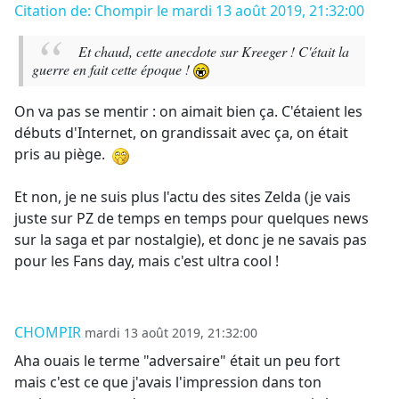
Citation de: Chompir le mardi 13 août 2019, 21:32:00
Et chaud, cette anecdote sur Kreeger ! C'était la
guerre en fait cette époque !
On va pas se mentir : on aimait bien ça. C'étaient les
débuts d'Internet, on grandissait avec ça, on était
pris au piège.
Et non, je ne suis plus l'actu des sites Zelda (je vais
juste sur PZ de temps en temps pour quelques news
sur la saga et par nostalgie), et donc je ne savais pas
pour les Fans day, mais c'est ultra cool !
CHOMPIR
mardi 13 août 2019, 21:32:00
Aha ouais le terme "adversaire" était un peu fort
mais c'est ce que j'avais l'impression dans ton