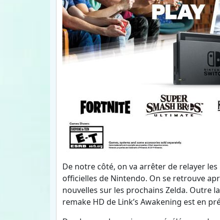
De notre côté, on va arrêter de relayer l
officielles de Nintendo. On se retrouve apr
nouvelles sur les prochains Zelda. Outre l
remake HD de Link’s Awakening est en pré