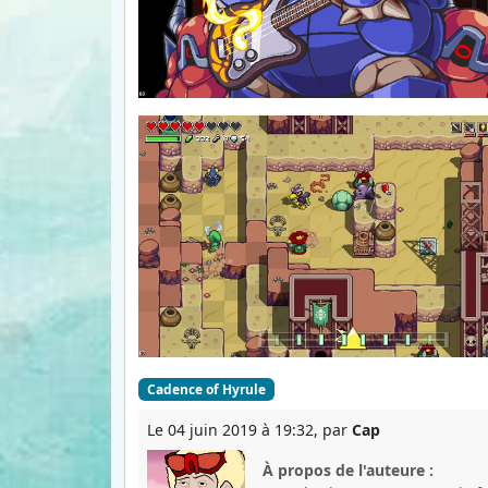
Cadence of Hyrule
Le 04 juin 2019 à 19:32, par
Cap
À propos de l'auteure :