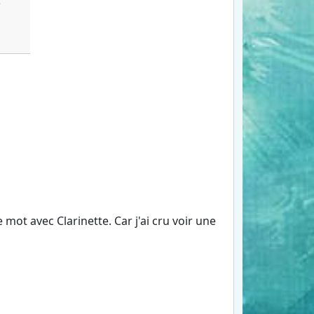
e
mot avec Clarinette. Car j'ai cru voir une