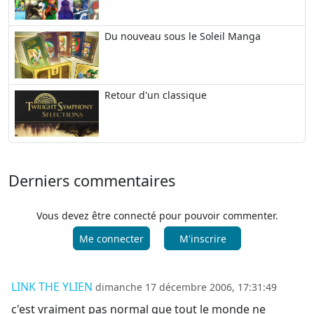
Du nouveau sous le Soleil Manga
Retour d'un classique
Derniers commentaires
Vous devez être connecté pour pouvoir commenter.
Me connecter
M'inscrire
LINK THE YLIEN
dimanche 17 décembre 2006, 17:31:49
c'est vraiment pas normal que tout le monde ne