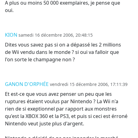
A plus ou moins 50 000 exemplaires, je pense que
oui.
KION
samedi 16 décembre 2006, 20:48:15
Dites vous savez pas si on a dépassé les 2 millions
de Wii vendu dans le monde ? si oui va falloir que
l'on sorte le champagne non ?
GANON D'ORPHÉE
vendredi 15 décembre 2006, 17:11:39
Et est-ce que vous avez penser un peu que les
ruptures étaient voulus par Nintendo ? La Wii n'a
rien de si exeptionnel par rapport aux monstres
qu'est la XBOX 360 et la PS3, et puis si ceci est érroné
Nintendo veut juste plus d'argent.