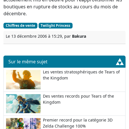
boutiques en rupture de stocks au cours du mois de
décembre.
Chiffres de vente
Twilight Princess
Le 13 décembre 2006 à 15:29, par
Bakura
Sur le même sujet
Les ventes stratosphériques de Tears of
the Kingdom
Des ventes records pour Tears of the
Kingdom
Premier record pour la catégorie 3D
Zelda Challenge 100%