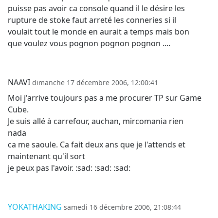
puisse pas avoir ca console quand il le désire les
rupture de stoke faut arreté les conneries si il
voulait tout le monde en aurait a temps mais bon
que voulez vous pognon pognon pognon ....
NAAVI
dimanche 17 décembre 2006, 12:00:41
Moi j'arrive toujours pas a me procurer TP sur Game
Cube.
Je suis allé à carrefour, auchan, mircomania rien
nada
ca me saoule. Ca fait deux ans que je l'attends et
maintenant qu'il sort
je peux pas l'avoir. :sad: :sad: :sad:
YOKATHAKING
samedi 16 décembre 2006, 21:08:44