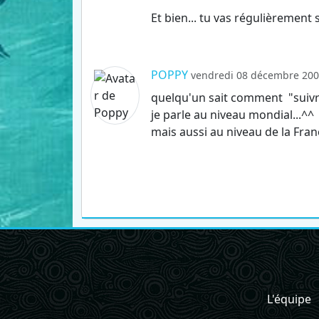
Et bien... tu vas régulièrement
POPPY
vendredi 08 décembre 2006
quelqu'un sait comment "suivre 
je parle au niveau mondial...^^
mais aussi au niveau de la Franc
L'équipe