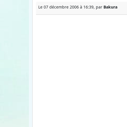
Le 07 décembre 2006 à 16:39, par
Bakura