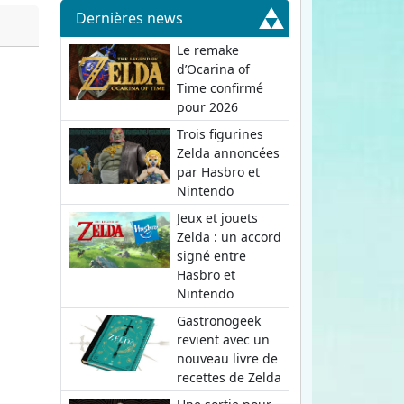
Dernières news
Le remake
d’Ocarina of
Time confirmé
pour 2026
Trois figurines
Zelda annoncées
par Hasbro et
Nintendo
Jeux et jouets
Zelda : un accord
signé entre
Hasbro et
Nintendo
Gastronogeek
revient avec un
nouveau livre de
recettes de Zelda