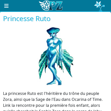
Princesse Ruto
La princesse Ruto est l'héritière du trône du peuple
Zora, ainsi que la Sage de l'Eau dans Ocarina of Time.
Link la rencontre pour la première fois enfant, alors