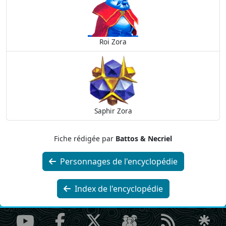
Roi Zora
Saphir Zora
Fiche rédigée par
Battos & Necriel
Personnages de l'encyclopédie
Index de l'encyclopédie