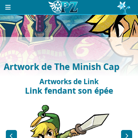
Artwork de The Minish Cap
Artworks de Link
Link fendant son épée