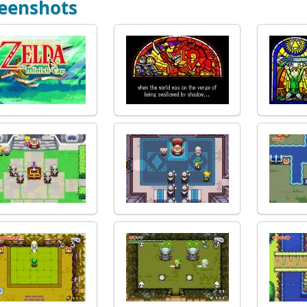
eenshots