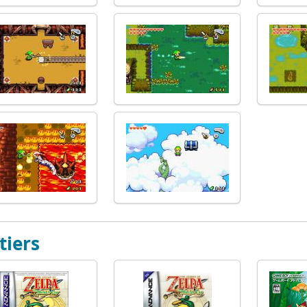
tiers