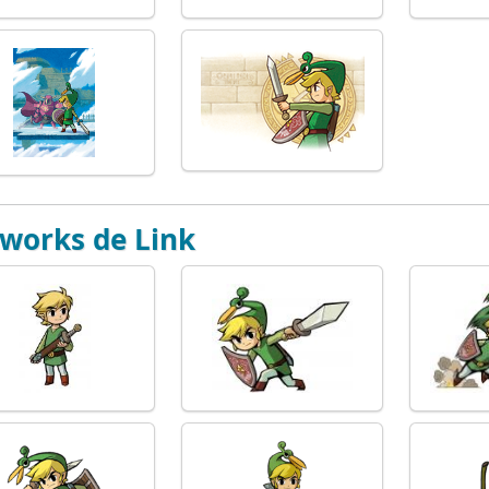
works de Link