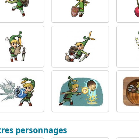
tres personnages