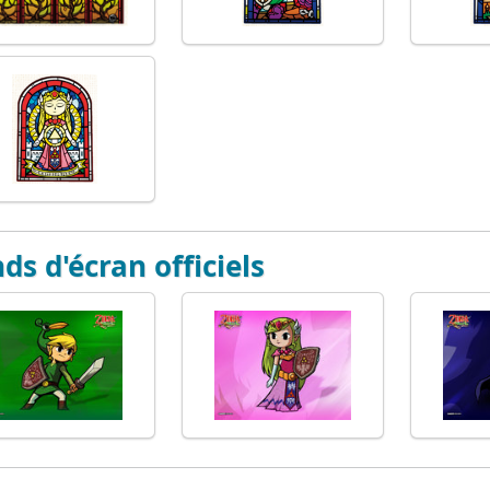
ds d'écran officiels