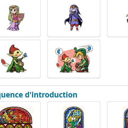
uence d'introduction