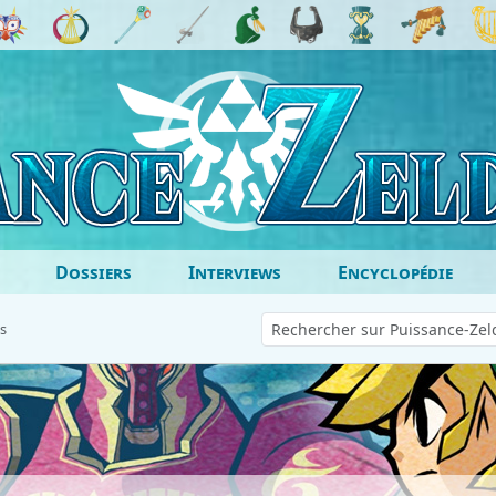
Dossiers
Interviews
Encyclopédie
s