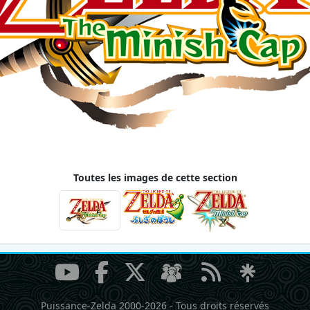
Toutes les images de cette section
Puissance-Zelda 2000-2026
-
Tous droits réservés