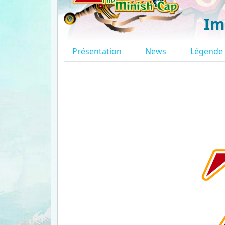
Im
Présentation
News
Légende