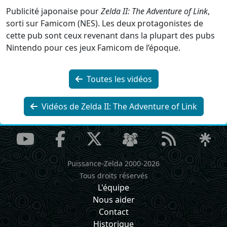
Publicité japonaise pour
Zelda II: The Adventure of Link
,
sorti sur Famicom (NES). Les deux protagonistes de
cette pub sont ceux revenant dans la plupart des pubs
Nintendo pour ces jeux Famicom de l’époque.
Toutes les vidéos
Vidéos de Zelda II: The Adventure of Link
Puissance-Zelda 2000-2026
Tous droits réservés
L'équipe
Nous aider
Contact
Historique