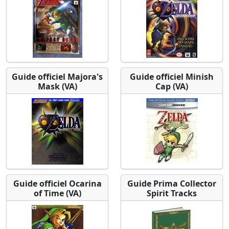
Guide officiel Majora's
Guide officiel Minish
Mask (VA)
Cap (VA)
Guide officiel Ocarina
Guide Prima Collector
of Time (VA)
Spirit Tracks