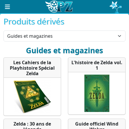
Produits dérivés
Guides et magazines
Les Cahiers de la
L'histoire de Zelda vol.
Playhistoire Spécial
1
Zelda
Zelda : 30 ans de
Guide officiel Wind