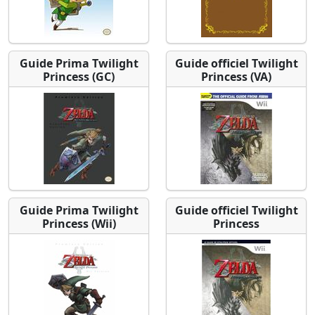
Guide Prima Twilight
Guide officiel Twilight
Princess (GC)
Princess (VA)
Guide Prima Twilight
Guide officiel Twilight
Princess (Wii)
Princess