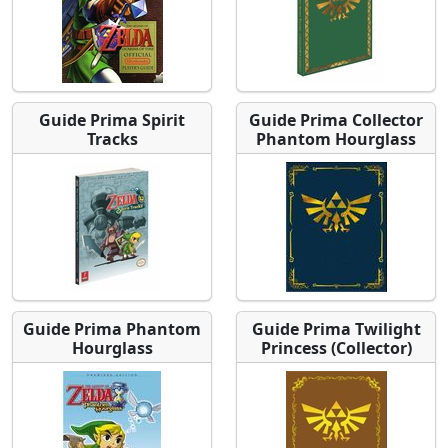
Guide Prima Spirit
Guide Prima Collector
Tracks
Phantom Hourglass
Guide Prima Phantom
Guide Prima Twilight
Hourglass
Princess (Collector)