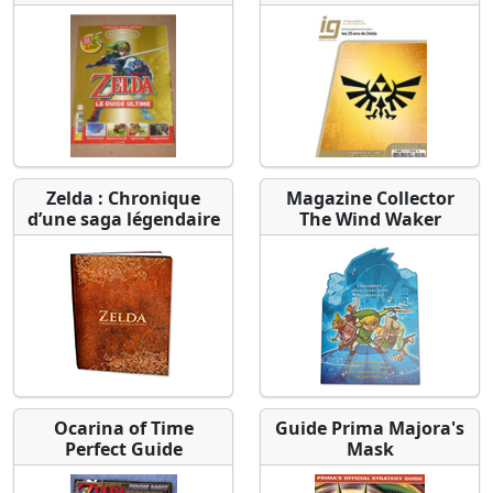
Zelda : Chronique
Magazine Collector
d’une saga légendaire
The Wind Waker
Ocarina of Time
Guide Prima Majora's
Perfect Guide
Mask