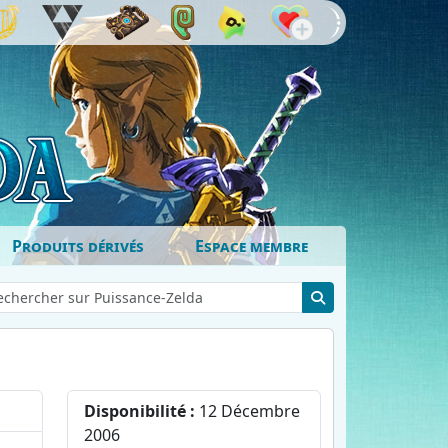
Produits dérivés
Espace membre
Disponibilité :
12 Décembre
2006