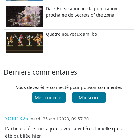
Dark Horse annonce la publication
prochaine de Secrets of the Zonai
Quatre nouveaux amiibo
Derniers commentaires
Vous devez être connecté pour pouvoir commenter.
Me connecter
M'inscrire
YORICK26
mardi 25 avril 2023, 09:57:20
L'article a été mis à jour avec la vidéo officielle qui a
été publiée hier.