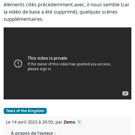
éléments cités précédemment avec, il nous semble (car
la vidéo de base a été supprimé), quelques scènes
supplémentaires.
Tears of the Kingdom
Le 14 avril 2023 à 20:50, par
Zemo
À propos de l'auteur :