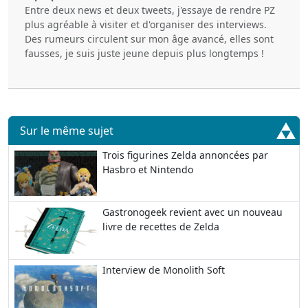
Entre deux news et deux tweets, j'essaye de rendre PZ
plus agréable à visiter et d'organiser des interviews.
Des rumeurs circulent sur mon âge avancé, elles sont
fausses, je suis juste jeune depuis plus longtemps !
Sur le même sujet
Trois figurines Zelda annoncées par
Hasbro et Nintendo
Gastronogeek revient avec un nouveau
livre de recettes de Zelda
Interview de Monolith Soft