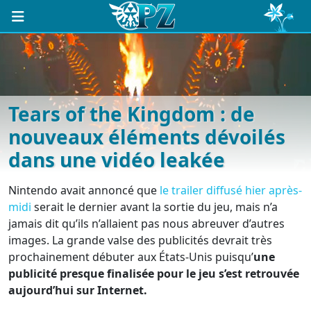
Tears of the Kingdom : de
nouveaux éléments dévoilés
dans une vidéo leakée
Nintendo avait annoncé que
le trailer diffusé hier après-
midi
serait le dernier avant la sortie du jeu, mais n’a
jamais dit qu’ils n’allaient pas nous abreuver d’autres
images. La grande valse des publicités devrait très
prochainement débuter aux États-Unis puisqu’
une
publicité presque finalisée pour le jeu s’est retrouvée
aujourd’hui sur Internet.