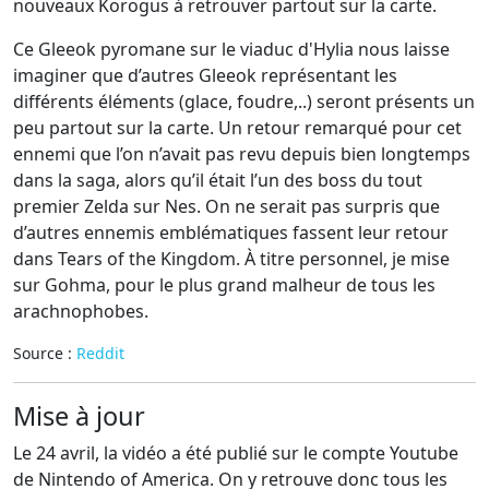
nouveaux Korogus à retrouver partout sur la carte.
Ce Gleeok pyromane sur le viaduc d'Hylia nous laisse
imaginer que d’autres Gleeok représentant les
différents éléments (glace, foudre,..) seront présents un
peu partout sur la carte. Un retour remarqué pour cet
ennemi que l’on n’avait pas revu depuis bien longtemps
dans la saga, alors qu’il était l’un des boss du tout
premier Zelda sur Nes. On ne serait pas surpris que
d’autres ennemis emblématiques fassent leur retour
dans Tears of the Kingdom. À titre personnel, je mise
sur Gohma, pour le plus grand malheur de tous les
arachnophobes.
Source :
Reddit
Mise à jour
Le 24 avril, la vidéo a été publié sur le compte Youtube
de Nintendo of America. On y retrouve donc tous les