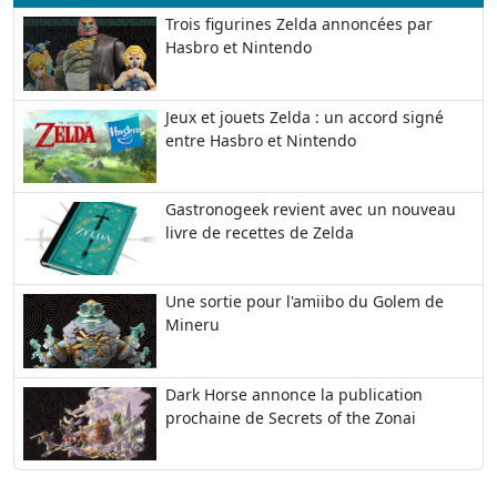
Trois figurines Zelda annoncées par
Hasbro et Nintendo
Jeux et jouets Zelda : un accord signé
entre Hasbro et Nintendo
Gastronogeek revient avec un nouveau
livre de recettes de Zelda
Une sortie pour l'amiibo du Golem de
Mineru
Dark Horse annonce la publication
prochaine de Secrets of the Zonai