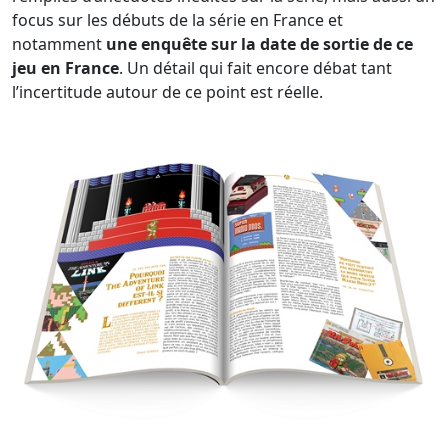
focus sur les débuts de la série en France et
notamment
une enquête sur la date de sortie de ce
jeu en France
. Un détail qui fait encore débat tant
l’incertitude autour de ce point est réelle.