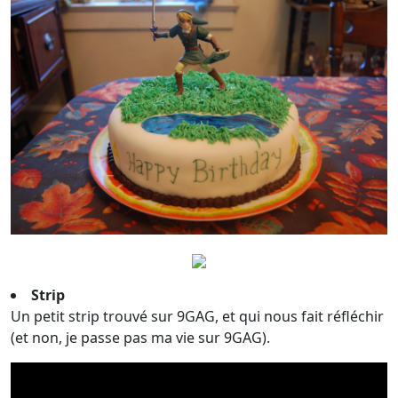
Strip
Un petit strip trouvé sur 9GAG, et qui nous fait réfléchir
(et non, je passe pas ma vie sur 9GAG).