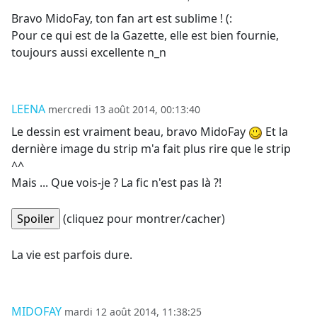
Bravo MidoFay, ton fan art est sublime ! (:
Pour ce qui est de la Gazette, elle est bien fournie,
toujours aussi excellente n_n
LEENA
mercredi 13 août 2014, 00:13:40
Le dessin est vraiment beau, bravo MidoFay
Et la
dernière image du strip m'a fait plus rire que le strip
^^
Mais ... Que vois-je ? La fic n'est pas là ?!
(cliquez pour montrer/cacher)
La vie est parfois dure.
MIDOFAY
mardi 12 août 2014, 11:38:25