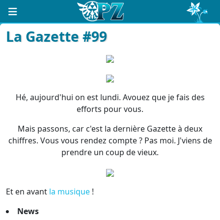
La Gazette #99
Hé, aujourd'hui on est lundi. Avouez que je fais des
efforts pour vous.
Mais passons, car c'est la dernière Gazette à deux
chiffres. Vous vous rendez compte ? Pas moi. J'viens de
prendre un coup de vieux.
Et en avant
la musique
!
News