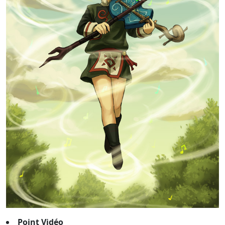
Point Vidéo