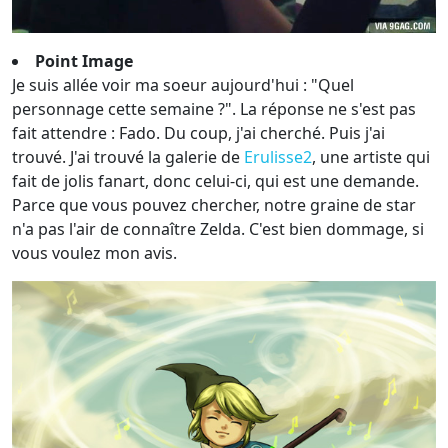
Point Image
Je suis allée voir ma soeur aujourd'hui : "Quel
personnage cette semaine ?". La réponse ne s'est pas
fait attendre : Fado. Du coup, j'ai cherché. Puis j'ai
trouvé. J'ai trouvé la galerie de
Erulisse2
, une artiste qui
fait de jolis fanart, donc celui-ci, qui est une demande.
Parce que vous pouvez chercher, notre graine de star
n'a pas l'air de connaître Zelda. C'est bien dommage, si
vous voulez mon avis.