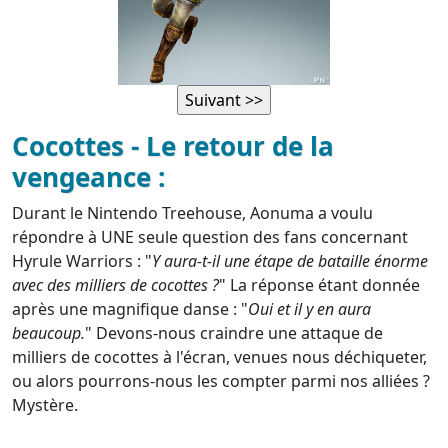
Cocottes - Le retour de la
vengeance :
Durant le Nintendo Treehouse, Aonuma a voulu
répondre à UNE seule question des fans concernant
Hyrule Warriors : "
Y aura-t-il une étape de bataille énorme
avec des milliers de cocottes ?
" La réponse étant donnée
après une magnifique danse : "
Oui et il y en aura
beaucoup.
" Devons-nous craindre une attaque de
milliers de cocottes à l'écran, venues nous déchiqueter,
ou alors pourrons-nous les compter parmi nos alliées ?
Mystère.