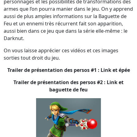
personnages et les possibilités de transformations des
armes que l’on pourra manier dans le jeu. On y apprend
aussi de plus amples informations sur la Baguette de
Feu et un ennemi très récurrent fait son apparition,
aussi bien dans ce jeu que dans la série elle-même : le
Darknut.
On vous laisse apprécier ces vidéos et ces images
sorties tout droit du jeu.
Trailer de présentation des persos #1 : Link et épée
Trailer de présentation des persos #2 : Link et
baguette de feu