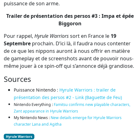
puissance de son arme.
Trailer de présentation des persos #3 : Impa et épée
Biggoron
Pour rappel,
Hyrule Warriors
sort en France le
19
Septembre
prochain. D’ici là, il faudra nous contenter
de ce que les nippons auront à nous offrir en matière
de gameplay et de screenshots avant de pouvoir nous-
même jouer à ce spin-off qui s’annonce déjà grandiose.
Sources
Puissance Nintendo :
Hyrule Warriors : trailer de
présentation des persos #2 - Link (Baguette de Feu)
Nintendo Everything :
Famitsu confirms new playable characters,
Zant appearance in Hyrule Warriors
My Nintendo News :
New details emerge for Hyrule Warriors
character Lana and Agitha
Hyrule Warriors