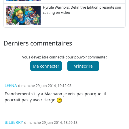
Hyrule Warriors: Definitive Edition présente son
casting en vidéo
Derniers commentaires
Vous devez être connecté pour pouvoir commenter.
Me connecter
M'inscrire
LEENA
dimanche 29 juin 2014, 19:12:03
Franchement s'il y a Machaon je vois pas pourquoi il
pourrait pas y avoir Hergo
BILBERRY
dimanche 29 juin 2014, 18:59:18