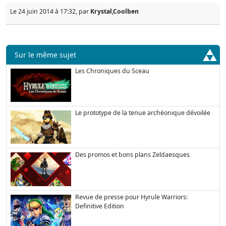
Le 24 juin 2014 à 17:32, par
Krystal,Coolben
Sur le même sujet
Les Chroniques du Sceau
Le prototype de la tenue archéonique dévoilée
Des promos et bons plans Zeldaesques
Revue de presse pour Hyrule Warriors:
Definitive Edition