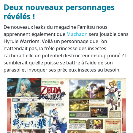
Deux nouveaux personnages
révélés !
De nouveaux leaks du magazine Famitsu nous
apprennent également que
Machaon
sera jouable dans
Hyrule Warriors. Voilà un personnage que l’on
n’attendait pas, la frêle princesse des insectes
cacherait-elle un potentiel destructeur insoupçonné ? Il
semblerait qu’elle puisse se battre à l’aide de son
parasol et invoquer ses précieux insectes au besoin.