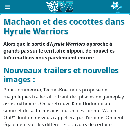
Machaon et des cocottes dans
Hyrule Warriors
Alors que la sortie d’
Hyrule Warriors
approche à
grands pas sur le territoire nippon, de nouvelles
informations nous parviennent encore.
Nouveaux trailers et nouvelles
images :
Pour commencer, Tecmo-Koei nous propose de
magnifiques trailers illustrant des phases de gameplay
assez rythmées. On y retrouve King Dodongo au
sommet de sa forme ainsi qu’un très connu "Watch
Out!" dont on ne vous rappellera pas l’origine. On peut
également voir les différents pouvoirs de certains