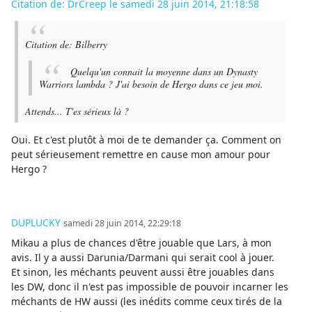
Citation de: DrCreep le samedi 28 juin 2014, 21:18:58
Citation de: Bilberry
Quelqu'un connait la moyenne dans un Dynasty
Warriors lambda ? J'ai besoin de Hergo dans ce jeu moi.
Attends... T'es sérieux là ?
Oui. Et c'est plutôt à moi de te demander ça. Comment on
peut sérieusement remettre en cause mon amour pour
Hergo ?
DUPLUCKY
samedi 28 juin 2014, 22:29:18
Mikau a plus de chances d'être jouable que Lars, à mon
avis. Il y a aussi Darunia/Darmani qui serait cool à jouer.
Et sinon, les méchants peuvent aussi être jouables dans
les DW, donc il n'est pas impossible de pouvoir incarner les
méchants de HW aussi (les inédits comme ceux tirés de la