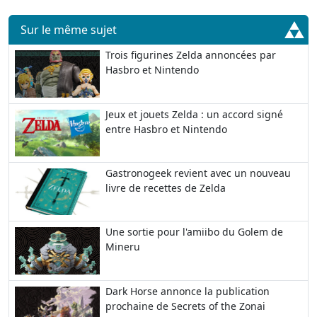
Sur le même sujet
Trois figurines Zelda annoncées par
Hasbro et Nintendo
Jeux et jouets Zelda : un accord signé
entre Hasbro et Nintendo
Gastronogeek revient avec un nouveau
livre de recettes de Zelda
Une sortie pour l'amiibo du Golem de
Mineru
Dark Horse annonce la publication
prochaine de Secrets of the Zonai