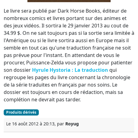
Le livre sera publié par Dark Horse Books, éditeur de
nombreux comics et livres portant sur des animes et
des jeux vidéos. Il sortira le 29 janvier 2013 au cout de
34.99 $. On ne sait toujours pas si la sortie sera limitée à
l'Amérique ou si le livre sortira aussi en Europe mais il
semble en tout cas qu'une traduction française ne soit
pas prévue pour l'instant. En attendant de vous le
procurer, Puissance-Zelda vous propose pour patienter
son dossier
Hyrule Hystoria : La traduction
qui
regroupe les pages du livre concernant la chronologie
de la série traduites en français par nos soins. Le
dossier est toujours en cours de rédaction, mais sa
complétion ne devrait pas tarder.
Produits dérivés
Le 16 août 2012 à 20:13, par
Royug