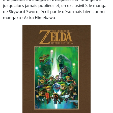
jusqu'alors jamais publiées et, en exclusivité, le manga
de Skyward Sword, écrit par le désormais bien connu
mangaka : Akira Himekawa.