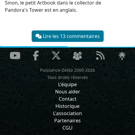
Sinon, le petit Artbook dans le collector de
Pandora's Tower est en anglais.
Lire les 13 commentaires
Puissance-Zelda 2000-2026
Tous droits réservés
L'équipe
Nous aider
Contact
Historique
L'association
Partenaires
CGU