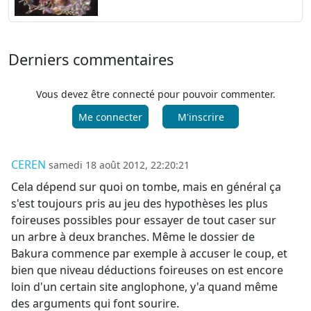
Derniers commentaires
Vous devez être connecté pour pouvoir commenter.
Me connecter
M'inscrire
CEREN
samedi 18 août 2012, 22:20:21
Cela dépend sur quoi on tombe, mais en général ça
s'est toujours pris au jeu des hypothèses les plus
foireuses possibles pour essayer de tout caser sur
un arbre à deux branches. Même le dossier de
Bakura commence par exemple à accuser le coup, et
bien que niveau déductions foireuses on est encore
loin d'un certain site anglophone, y'a quand même
des arguments qui font sourire.