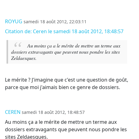
ROYUG
samedi 18 août 2012, 22:03:11
Citation de: Ceren le samedi 18 août 2012, 18:48:57
Au moins ça a le mérite de mettre un terme aux
dossiers extravagants que peuvent nous pondre les sites
Zeldaesques.
Le mérite ? J'imagine que c'est une question de goût,
parce que moi j'aimais bien ce genre de dossiers.
CEREN
samedi 18 août 2012, 18:48:57
Au moins ça a le mérite de mettre un terme aux
dossiers extravagants que peuvent nous pondre les
sites Zeldaesques.