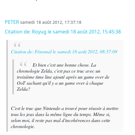
PETER
samedi 18 août 2012, 17:37:18
Citation de: Royug le samedi 18 août 2012, 15:45:38
Citation de: Fénomal le samedi 18 août 2012, 08:57:09
Et bien c'est une bonne chose. La
chronologie Zelda, c'est pas ce truc avec un
troisième time line ajouté après un game over de
OoT sachant qu'il y a un game over à chaque
Zelda?
C'est le truc que Nintendo a trouvé pour réussir à mettre
tous les jeux dans la même ligne du temps. Même si,
selon moi, il reste pas mal d'incohérences dans cette
chronologie.