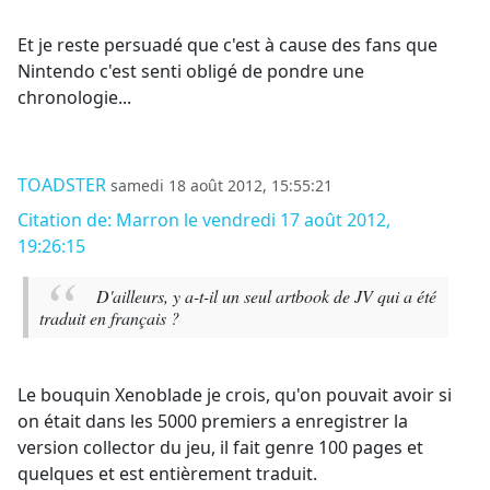
Et je reste persuadé que c'est à cause des fans que
Nintendo c'est senti obligé de pondre une
chronologie...
TOADSTER
samedi 18 août 2012, 15:55:21
Citation de: Marron le vendredi 17 août 2012,
19:26:15
D'ailleurs, y a-t-il un seul artbook de JV qui a été
traduit en français ?
Le bouquin Xenoblade je crois, qu'on pouvait avoir si
on était dans les 5000 premiers a enregistrer la
version collector du jeu, il fait genre 100 pages et
quelques et est entièrement traduit.