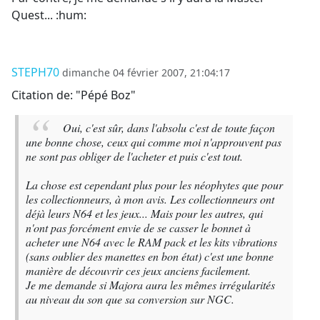
Quest... :hum:
STEPH70
dimanche 04 février 2007, 21:04:17
Citation de: "Pépé Boz"
Oui, c'est sûr, dans l'absolu c'est de toute façon
une bonne chose, ceux qui comme moi n'approuvent pas
ne sont pas obliger de l'acheter et puis c'est tout.
La chose est cependant plus pour les néophytes que pour
les collectionneurs, à mon avis. Les collectionneurs ont
déjà leurs N64 et les jeux... Mais pour les autres, qui
n'ont pas forcément envie de se casser le bonnet à
acheter une N64 avec le RAM pack et les kits vibrations
(sans oublier des manettes en bon état) c'est une bonne
manière de découvrir ces jeux anciens facilement.
Je me demande si Majora aura les mêmes irrégularités
au niveau du son que sa conversion sur NGC.