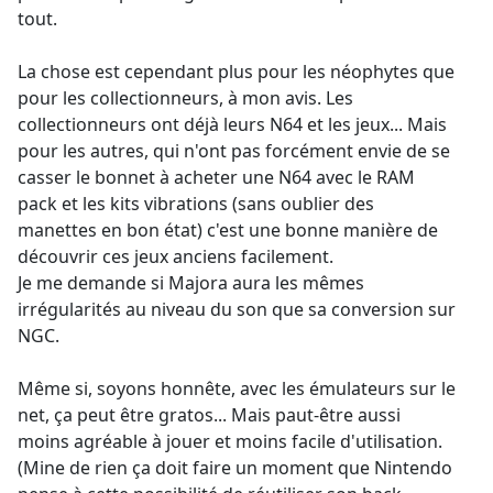
tout.
La chose est cependant plus pour les néophytes que
pour les collectionneurs, à mon avis. Les
collectionneurs ont déjà leurs N64 et les jeux... Mais
pour les autres, qui n'ont pas forcément envie de se
casser le bonnet à acheter une N64 avec le RAM
pack et les kits vibrations (sans oublier des
manettes en bon état) c'est une bonne manière de
découvrir ces jeux anciens facilement.
Je me demande si Majora aura les mêmes
irrégularités au niveau du son que sa conversion sur
NGC.
Même si, soyons honnête, avec les émulateurs sur le
net, ça peut être gratos... Mais paut-être aussi
moins agréable à jouer et moins facile d'utilisation.
(Mine de rien ça doit faire un moment que Nintendo