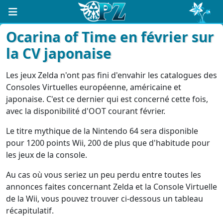
Ocarina of Time en février sur
la CV japonaise
Les jeux Zelda n'ont pas fini d'envahir les catalogues des
Consoles Virtuelles européenne, américaine et
japonaise. C'est ce dernier qui est concerné cette fois,
avec la disponibilité d'OOT courant février.
Le titre mythique de la Nintendo 64 sera disponible
pour 1200 points Wii, 200 de plus que d'habitude pour
les jeux de la console.
Au cas où vous seriez un peu perdu entre toutes les
annonces faites concernant Zelda et la Console Virtuelle
de la Wii, vous pouvez trouver ci-dessous un tableau
récapitulatif.