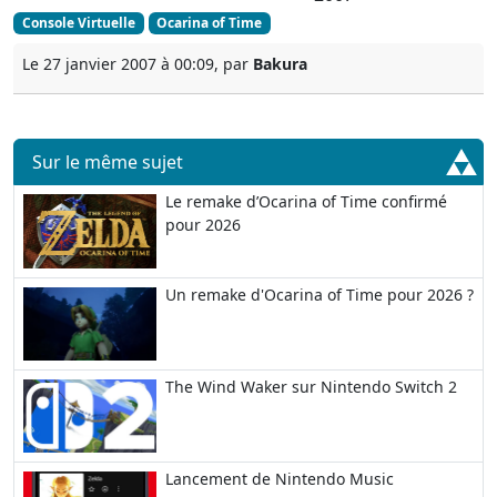
Console Virtuelle
Ocarina of Time
Le 27 janvier 2007 à 00:09, par
Bakura
Sur le même sujet
Le remake d’Ocarina of Time confirmé
pour 2026
Un remake d'Ocarina of Time pour 2026 ?
The Wind Waker sur Nintendo Switch 2
Lancement de Nintendo Music