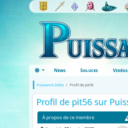
News
Soluces
Vidéos
Puissance-Zelda
Profil de pit56
Profil de pit56
sur Puis
À propos
de ce membre