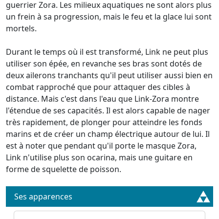
guerrier Zora. Les milieux aquatiques ne sont alors plus
un frein à sa progression, mais le feu et la glace lui sont
mortels.
Durant le temps où il est transformé, Link ne peut plus
utiliser son épée, en revanche ses bras sont dotés de
deux ailerons tranchants qu'il peut utiliser aussi bien en
combat rapproché que pour attaquer des cibles à
distance. Mais c'est dans l'eau que Link-Zora montre
l'étendue de ses capacités. Il est alors capable de nager
très rapidement, de plonger pour atteindre les fonds
marins et de créer un champ électrique autour de lui. Il
est à noter que pendant qu'il porte le masque Zora,
Link n'utilise plus son ocarina, mais une guitare en
forme de squelette de poisson.
Ses apparences