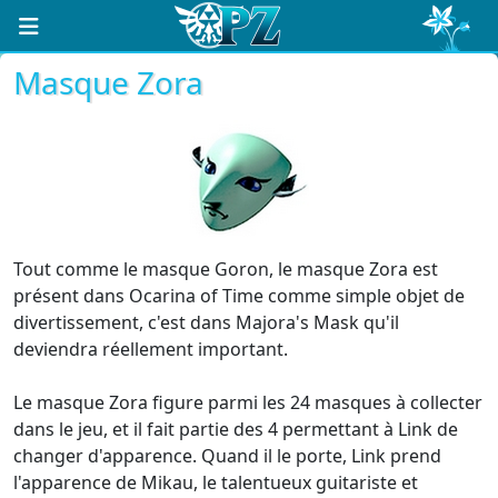
Masque Zora
Tout comme le masque Goron, le masque Zora est
présent dans Ocarina of Time comme simple objet de
divertissement, c'est dans Majora's Mask qu'il
deviendra réellement important.
Le masque Zora figure parmi les 24 masques à collecter
dans le jeu, et il fait partie des 4 permettant à Link de
changer d'apparence. Quand il le porte, Link prend
l'apparence de Mikau, le talentueux guitariste et