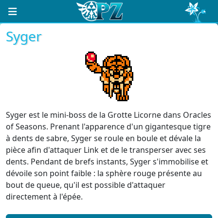
Syger
Syger est le mini-boss de la Grotte Licorne dans Oracles
of Seasons. Prenant l'apparence d'un gigantesque tigre
à dents de sabre, Syger se roule en boule et dévale la
pièce afin d'attaquer Link et de le transperser avec ses
dents. Pendant de brefs instants, Syger s'immobilise et
dévoile son point faible : la sphère rouge présente au
bout de queue, qu'il est possible d'attaquer
directement à l'épée.