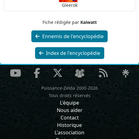
Gleerok
Fiche rédigée par
Kaiwatt
Ennemis de l'encyclopédie
Index de l'encyclopédie
Puissance-Zelda 2000-2026
Tous droits réservés
L'équipe
Nous aider
Contact
Historique
L'association