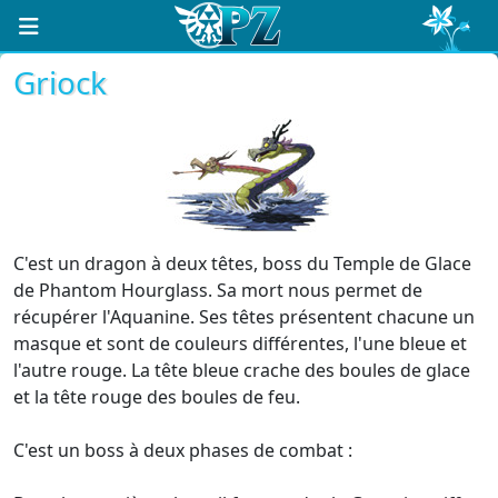
Griock
C'est un dragon à deux têtes, boss du Temple de Glace
de Phantom Hourglass. Sa mort nous permet de
récupérer l'Aquanine. Ses têtes présentent chacune un
masque et sont de couleurs différentes, l'une bleue et
l'autre rouge. La tête bleue crache des boules de glace
et la tête rouge des boules de feu.
C'est un boss à deux phases de combat :