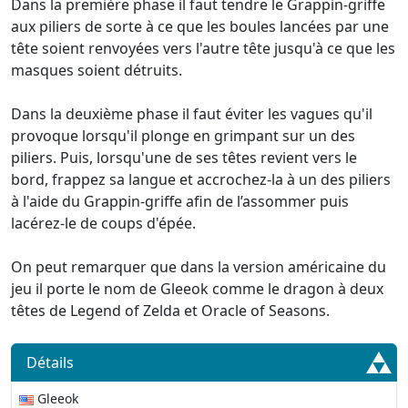
Dans la première phase il faut tendre le Grappin-griffe
aux piliers de sorte à ce que les boules lancées par une
tête soient renvoyées vers l'autre tête jusqu'à ce que les
masques soient détruits.
Dans la deuxième phase il faut éviter les vagues qu'il
provoque lorsqu'il plonge en grimpant sur un des
piliers. Puis, lorsqu'une de ses têtes revient vers le
bord, frappez sa langue et accrochez-la à un des piliers
à l'aide du Grappin-griffe afin de l’assommer puis
lacérez-le de coups d'épée.
On peut remarquer que dans la version américaine du
jeu il porte le nom de Gleeok comme le dragon à deux
têtes de Legend of Zelda et Oracle of Seasons.
Détails
Gleeok