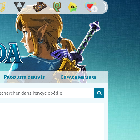
Produits dérivés
Espace membre