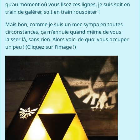
qu’au moment où vous lisez ces lignes, je suis soit en
train de galérer, soit en train rouspéter !
Mais bon, comme je suis un mec sympa en toutes
circonstances, ça m’ennuie quand même de vous
laisser là, sans rien. Alors voici de quoi vous occuper
un peu ! (Cliquez sur l'image !)