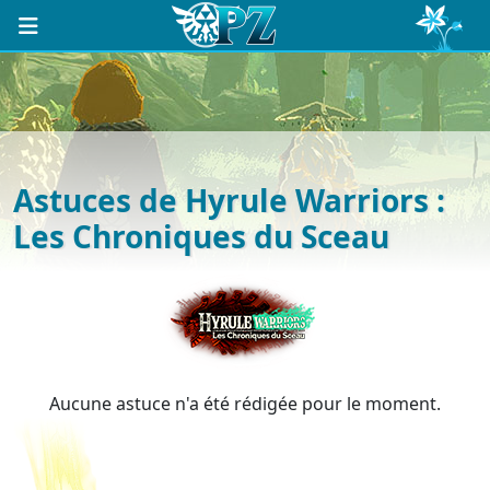
Astuces de Hyrule Warriors :
Les Chroniques du Sceau
Aucune astuce n'a été rédigée pour le moment.