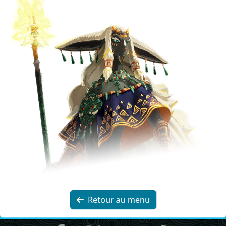
Retour au menu