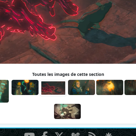
Toutes les images de cette section