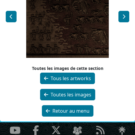
Toutes les images de cette section
Tous les artworks
Toutes les images
Retour au menu