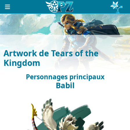
Artwork de Tears of the
Kingdom
Personnages principaux
Babil