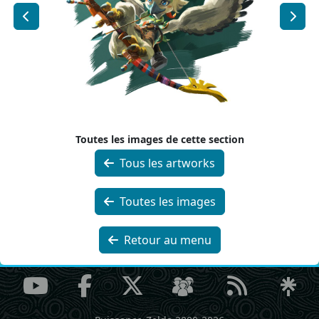
Toutes les images de cette section
Tous les artworks
Toutes les images
Retour au menu