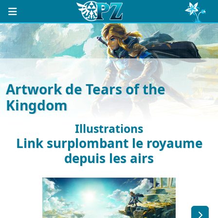
Artwork de Tears of the
Kingdom
Illustrations
Link surplombant le royaume
depuis les airs