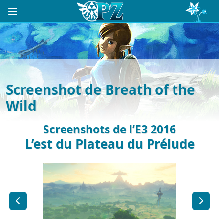
Screenshot de Breath of the
Wild
Screenshots de l’E3 2016
L’est du Plateau du Prélude