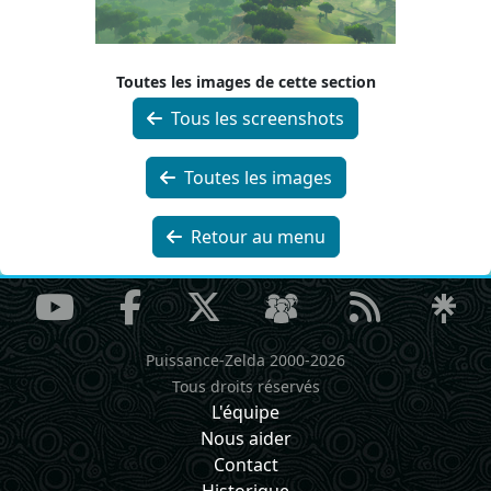
Toutes les images de cette section
Tous les screenshots
Toutes les images
Retour au menu
Puissance-Zelda 2000-2026
Tous droits réservés
L'équipe
Nous aider
Contact