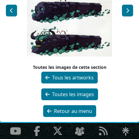
Toutes les images de cette section
Tous les artworks
Toutes les images
Retour au menu