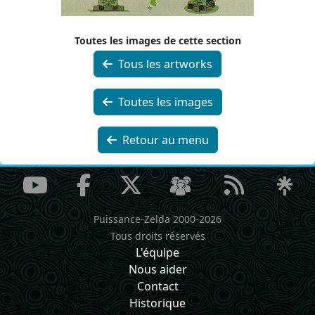
Toutes les images de cette section
Tous les artworks
Toutes les images
Retour au menu
Puissance-Zelda 2000-2026
Tous droits réservés
L'équipe
Nous aider
Contact
Historique