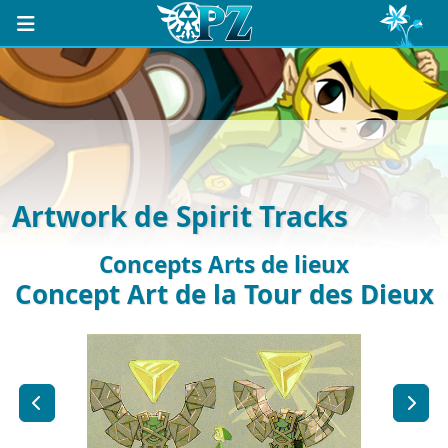
Artwork de Spirit Tracks
Concepts Arts de lieux
Concept Art de la Tour des Dieux