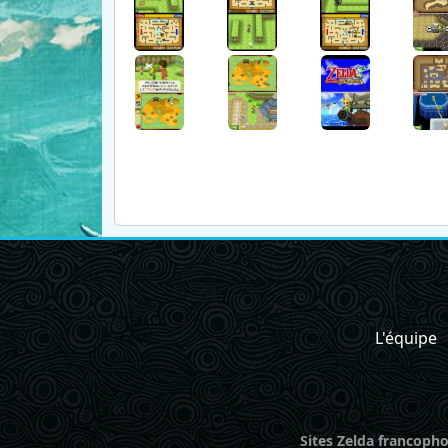
L'équipe
Sites Zelda francopho