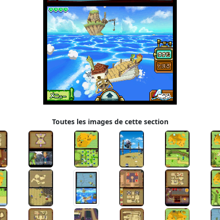
Toutes les images de cette section