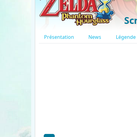
Sc
Présentation
News
Légende