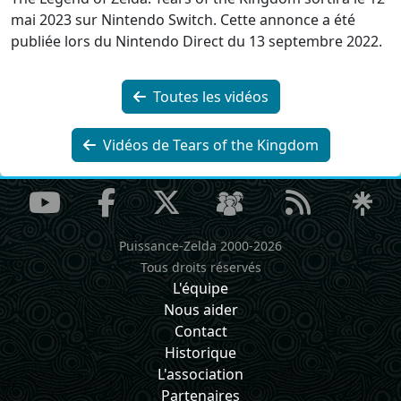
mai 2023 sur Nintendo Switch. Cette annonce a été
publiée lors du Nintendo Direct du 13 septembre 2022.
Toutes les vidéos
Vidéos de Tears of the Kingdom
Puissance-Zelda 2000-2026
Tous droits réservés
L'équipe
Nous aider
Contact
Historique
L'association
Partenaires