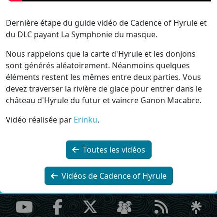
Dernière étape du guide vidéo de Cadence of Hyrule et
du DLC payant La Symphonie du masque.
Nous rappelons que la carte d'Hyrule et les donjons
sont générés aléatoirement. Néanmoins quelques
éléments restent les mêmes entre deux parties. Vous
devez traverser la rivière de glace pour entrer dans le
château d'Hyrule du futur et vaincre Ganon Macabre.
Vidéo réalisée par
Erinku
.
Toutes les vidéos
Vidéos de Cadence of Hyrule