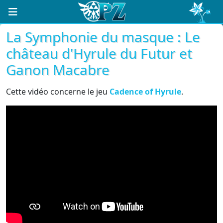
La Symphonie du masque : Le
château d'Hyrule du Futur et
Ganon Macabre
Cette vidéo concerne le jeu
Cadence of Hyrule
.