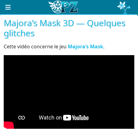
Majora’s Mask 3D — Quelques
glitches
Cette vidéo concerne le jeu
Majora’s Mask
.