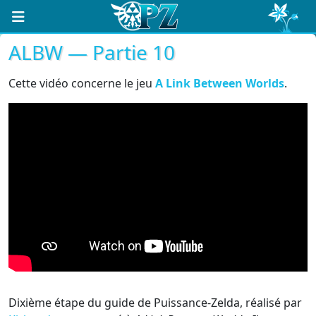
ALBW — Partie 10
Cette vidéo concerne le jeu
A Link Between Worlds
.
Dixième étape du guide de Puissance-Zelda, réalisé par