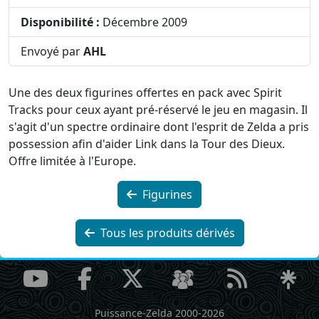
Disponibilité :
Décembre 2009
Envoyé par
AHL
Une des deux figurines offertes en pack avec Spirit
Tracks pour ceux ayant pré-réservé le jeu en magasin. Il
s'agit d'un spectre ordinaire dont l'esprit de Zelda a pris
possession afin d'aider Link dans la Tour des Dieux.
Offre limitée à l'Europe.
Figurines
Tous les produits dérivés
Puissance-Zelda 2000-2026