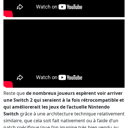
Reste que
de nombreux joueurs espèrent voir arriver
une Switch 2 qui seraient à la fois rétrocompatible et
qui améliorerait les jeux de l’actuelle Nintendo
Switch
grâce à une architecture technique relativement
similaire, que cela soit fait nativement ou à l’aide d’un
patch spécifique (que l’on imagine très bien vendu au