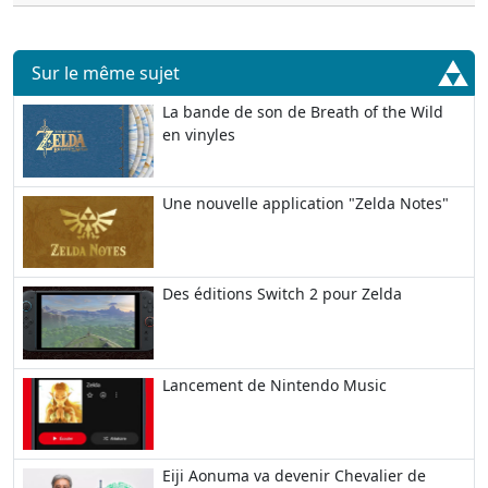
Sur le même sujet
La bande de son de Breath of the Wild
en vinyles
Une nouvelle application "Zelda Notes"
Des éditions Switch 2 pour Zelda
Lancement de Nintendo Music
Eiji Aonuma va devenir Chevalier de