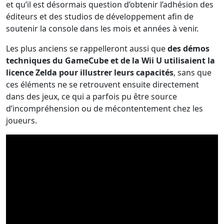
et qu’il est désormais question d’obtenir l’adhésion des
éditeurs et des studios de développement afin de
soutenir la console dans les mois et années à venir.
Les plus anciens se rappelleront aussi que
des démos
techniques du GameCube et de la Wii U utilisaient la
licence Zelda pour illustrer leurs capacités
, sans que
ces éléments ne se retrouvent ensuite directement
dans des jeux, ce qui a parfois pu être source
d’incompréhension ou de mécontentement chez les
joueurs.