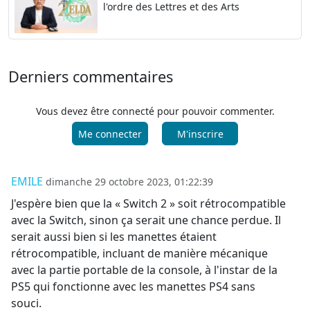
l'ordre des Lettres et des Arts
Derniers commentaires
Vous devez être connecté pour pouvoir commenter.
Me connecter
M'inscrire
EMILE
dimanche 29 octobre 2023, 01:22:39
J'espère bien que la « Switch 2 » soit rétrocompatible
avec la Switch, sinon ça serait une chance perdue. Il
serait aussi bien si les manettes étaient
rétrocompatible, incluant de manière mécanique
avec la partie portable de la console, à l'instar de la
PS5 qui fonctionne avec les manettes PS4 sans
souci.