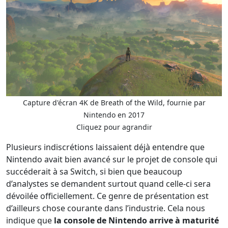
Capture d'écran 4K de Breath of the Wild, fournie par
Nintendo en 2017
Cliquez pour agrandir
Plusieurs indiscrétions laissaient déjà entendre que
Nintendo avait bien avancé sur le projet de console qui
succéderait à sa Switch, si bien que beaucoup
d’analystes se demandent surtout quand celle-ci sera
dévoilée officiellement. Ce genre de présentation est
d’ailleurs chose courante dans l’industrie. Cela nous
indique que
la console de Nintendo arrive à maturité