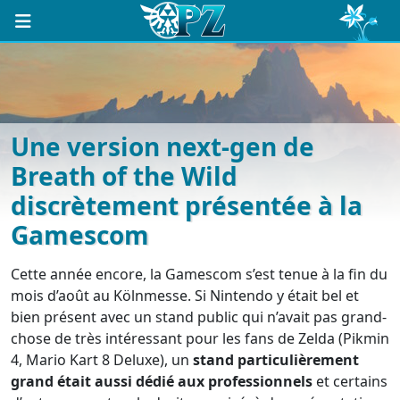
Une version next-gen de
Breath of the Wild
discrètement présentée à la
Gamescom
Cette année encore, la Gamescom s’est tenue à la fin du
mois d’août au Kölnmesse. Si Nintendo y était bel et
bien présent avec un stand public qui n’avait pas grand-
chose de très intéressant pour les fans de Zelda (Pikmin
4, Mario Kart 8 Deluxe), un
stand particulièrement
grand était aussi dédié aux professionnels
et certains