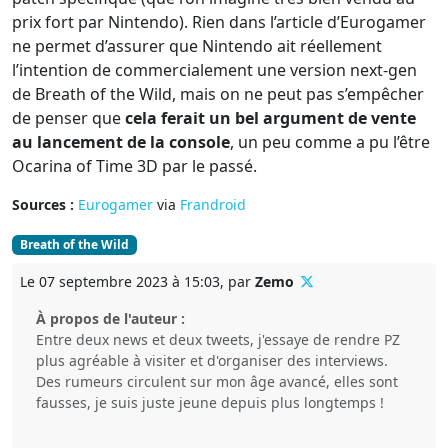
prix fort par Nintendo). Rien dans l’article d’Eurogamer
ne permet d’assurer que Nintendo ait réellement
l’intention de commercialement une version next-gen
de Breath of the Wild, mais on ne peut pas s’empêcher
de penser que
cela ferait un bel argument de vente
au lancement de la console
, un peu comme a pu l’être
Ocarina of Time 3D par le passé.
Sources :
Eurogamer
via
Frandroid
Breath of the Wild
Le 07 septembre 2023 à 15:03, par
Zemo
À propos de l'auteur :
Entre deux news et deux tweets, j'essaye de rendre PZ
plus agréable à visiter et d'organiser des interviews.
Des rumeurs circulent sur mon âge avancé, elles sont
fausses, je suis juste jeune depuis plus longtemps !