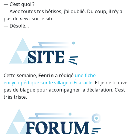
— C’est quoi ?
— Avec toutes tes bêtises, j’ai oublié. Du coup, il n’y a
pas de
news
sur le site.
— Désolé…
Cette semaine,
Fenrin
a rédigé
une fiche
encyclopédique sur le village d’Écaraille
. Et je ne trouve
pas de blague pour accompagner la déclaration. C’est
très triste.