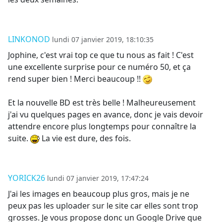
LINKONOD
lundi 07 janvier 2019, 18:10:35
Jophine, c'est vrai top ce que tu nous as fait ! C'est
une excellente surprise pour ce numéro 50, et ça
rend super bien ! Merci beaucoup !!
Et la nouvelle BD est très belle ! Malheureusement
j'ai vu quelques pages en avance, donc je vais devoir
attendre encore plus longtemps pour connaître la
suite.
La vie est dure, des fois.
YORICK26
lundi 07 janvier 2019, 17:47:24
J'ai les images en beaucoup plus gros, mais je ne
peux pas les uploader sur le site car elles sont trop
grosses. Je vous propose donc un Google Drive que