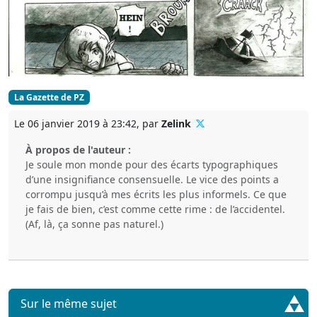
La Gazette de PZ
Le 06 janvier 2019 à 23:42, par
Zelink
À propos de l'auteur :
Je soule mon monde pour des écarts typographiques
d’une insignifiance consensuelle. Le vice des points a
corrompu jusqu’à mes écrits les plus informels. Ce que
je fais de bien, c’est comme cette rime : de l’accidentel.
(Af, là, ça sonne pas naturel.)
Sur le même sujet