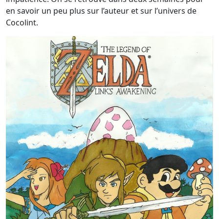
en savoir un peu plus sur l’auteur et sur l’univers de
Cocolint.