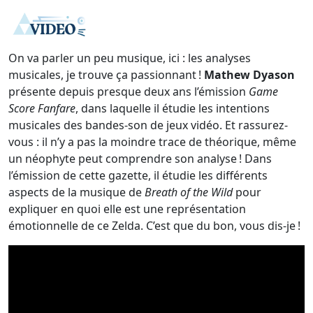
On va parler un peu musique, ici : les analyses
musicales, je trouve ça passionnant !
Mathew Dyason
présente depuis presque deux ans l’émission
Game
Score Fanfare
, dans laquelle il étudie les intentions
musicales des bandes-son de jeux vidéo. Et rassurez-
vous : il n’y a pas la moindre trace de théorique, même
un néophyte peut comprendre son analyse ! Dans
l’émission de cette gazette, il étudie les différents
aspects de la musique de
Breath of the Wild
pour
expliquer en quoi elle est une représentation
émotionnelle de ce Zelda. C’est que du bon, vous dis-je !