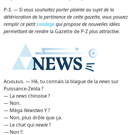
P.-S. — Si vous souhaitez porter plainte au sujet de la
détérioration de la pertinence de cette gazette, vous pouvez
remplir ce petit
sondage
qui propose de nouvelles idées
permettant de rendre
la Gazette de P-Z
plus attractive.
Achileus
. — Hé, tu connais la blague de la
news
sur
Puissance-Zelda ?
— La
news
chinoise ?
— Non.
— Méga
Newstwo
Y ?
— Non, plus drôle que ça.
— Le chat qui
newle
?
— Non !!