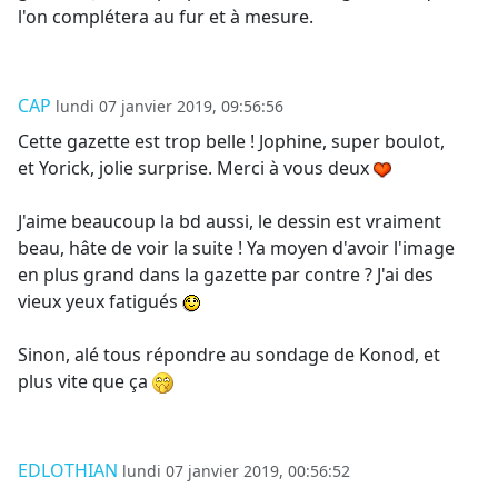
l'on complétera au fur et à mesure.
CAP
lundi 07 janvier 2019, 09:56:56
Cette gazette est trop belle ! Jophine, super boulot,
et Yorick, jolie surprise. Merci à vous deux
J'aime beaucoup la bd aussi, le dessin est vraiment
beau, hâte de voir la suite ! Ya moyen d'avoir l'image
en plus grand dans la gazette par contre ? J'ai des
vieux yeux fatigués
Sinon, alé tous répondre au sondage de Konod, et
plus vite que ça
EDLOTHIAN
lundi 07 janvier 2019, 00:56:52