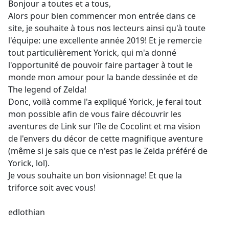
Bonjour a toutes et a tous,
Alors pour bien commencer mon entrée dans ce
site, je souhaite à tous nos lecteurs ainsi qu'à toute
l'équipe: une excellente année 2019! Et je remercie
tout particulièrement Yorick, qui m'a donné
l'opportunité de pouvoir faire partager à tout le
monde mon amour pour la bande dessinée et de
The legend of Zelda!
Donc, voilà comme l'a expliqué Yorick, je ferai tout
mon possible afin de vous faire découvrir les
aventures de Link sur l'île de Cocolint et ma vision
de l'envers du décor de cette magnifique aventure
(même si je sais que ce n'est pas le Zelda préféré de
Yorick, lol).
Je vous souhaite un bon visionnage! Et que la
triforce soit avec vous!
edlothian