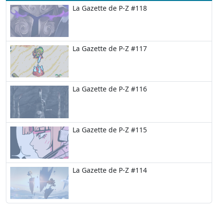
La Gazette de P-Z #118
La Gazette de P-Z #117
La Gazette de P-Z #116
La Gazette de P-Z #115
La Gazette de P-Z #114