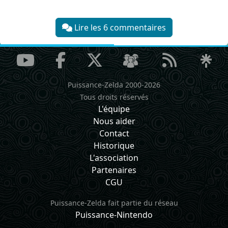
Lire les 6 commentaires
Puissance-Zelda 2000-2026
Tous droits réservés
L'équipe
Nous aider
Contact
Historique
L'association
Partenaires
CGU
Puissance-Zelda fait partie du réseau
Puissance-Nintendo