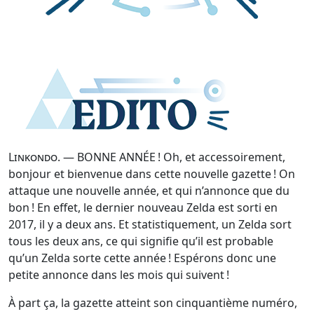
Linkondo
. — BONNE ANNÉE ! Oh, et accessoirement,
bonjour et bienvenue dans cette nouvelle gazette ! On
attaque une nouvelle année, et qui n’annonce que du
bon ! En effet, le dernier nouveau Zelda est sorti en
2017, il y a deux ans. Et statistiquement, un Zelda sort
tous les deux ans, ce qui signifie qu’il est probable
qu’un Zelda sorte cette année ! Espérons donc une
petite annonce dans les mois qui suivent !
À part ça, la gazette atteint son cinquantième numéro,