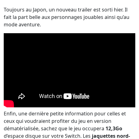
Toujours au Japon, un nouveau trailer est sorti hier. Il
fait la part belle aux personnages jouables ainsi qu’au
mode aventure.
Enfin, une dernière petite information pour celles et
ceux qui voudraient profiter du jeu en version
dématérialisée, sachez que le jeu occupera
12,3Go
d’espace disque sur votre Switch. Les
jaquettes nord-