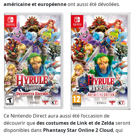
américaine et européenne
ont aussi été dévoilées.
Ce Nintendo Direct aura aussi été l’occasion de
découvrir que
des costumes de Link et de Zelda
seront
disponibles dans
Phantasy Star Online 2 Cloud
, qui