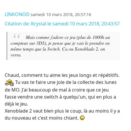
LINKONOD
samedi 10 mars 2018, 20:57:16
Citation de: Krystal le samedi 10 mars 2018, 20:43:57
Mais comme j'adore ce jeu (plus de 1000h au
compteur sur 3DS), je pense que je vais le prendre en
même temps que la Switch. Ca ou Xenoblade 2, on
verra.
Chaud, comment tu aime les jeux longs et répétitifs.
Tu vas te faire une joie de la collecte des lunes
de MO. J'ai beaucoup de mal à croire que ce jeu
fasse vendre une switch à quelqu'un, qui en plus a
déjà le jeu.
Xenoblade 2 vaut bien plus le coup, là au moins il y a
du nouveau et c'est moins chiant.