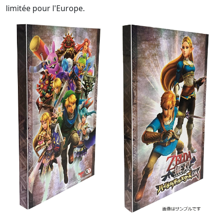
limitée pour l'Europe.