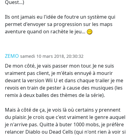
Quest...)
Ils ont jamais eu l'idée de foutre un système qui
permet d'envoyer sa progression sur les maps
aventure quand on rachète le jeu...
ZEMO
samedi 10 mars 2018, 20:30:32
De mon côté, je vais passer mon tour. Je ne suis
vraiment pas client, je m'étais ennuyé à mourir
devant la version Wii U et dans chaque trailer je me
revois en train de pester à cause des musiques (les
remix à deux balles des thèmes de la série).
Mais à côté de ça, je vois là où certains y prennent
du plaisir. Je crois que c'est vraiment le genre auquel
je n'arrive pas. Quitte à buter 1000 mobs, je préfère
relancer Diablo ou Dead Cells (qui n'ont rien à voir si