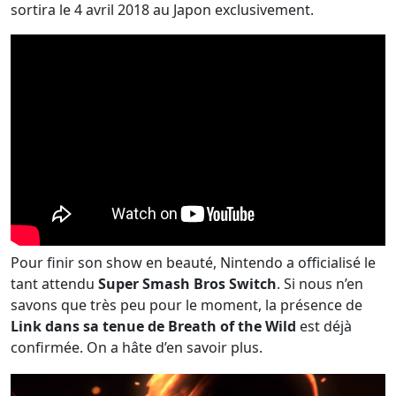
sortira le 4 avril 2018 au Japon exclusivement.
Pour finir son show en beauté, Nintendo a officialisé le
tant attendu
Super Smash Bros Switch
. Si nous n’en
savons que très peu pour le moment, la présence de
Link dans sa tenue de Breath of the Wild
est déjà
confirmée. On a hâte d’en savoir plus.