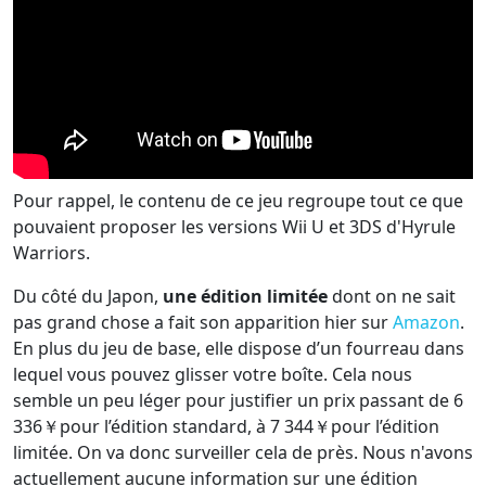
Pour rappel, le contenu de ce jeu regroupe tout ce que
pouvaient proposer les versions Wii U et 3DS d'Hyrule
Warriors.
Du côté du Japon,
une édition limitée
dont on ne sait
pas grand chose a fait son apparition hier sur
Amazon
.
En plus du jeu de base, elle dispose d’un fourreau dans
lequel vous pouvez glisser votre boîte. Cela nous
semble un peu léger pour justifier un prix passant de 6
336￥pour l’édition standard, à 7 344￥pour l’édition
limitée. On va donc surveiller cela de près. Nous n'avons
actuellement aucune information sur une édition